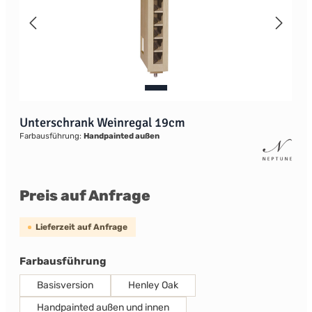
Unterschrank Weinregal 19cm
Farbausführung:
Handpainted außen
Preis auf Anfrage
Lieferzeit auf Anfrage
auswählen
Farbausführung
Basisversion
Henley Oak
Handpainted außen und innen