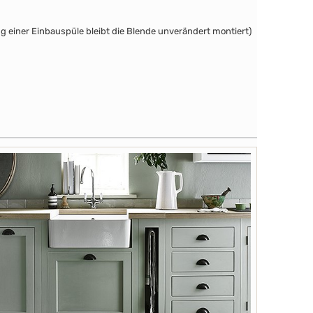
einer Einbauspüle bleibt die Blende unverändert montiert)