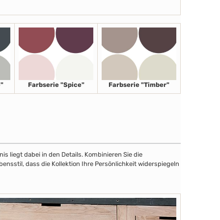
"
Farbserie "Spice"
Farbserie "Timber"
 liegt dabei in den Details. Kombinieren Sie die
sstil, dass die Kollektion Ihre Persönlichkeit widerspiegeln