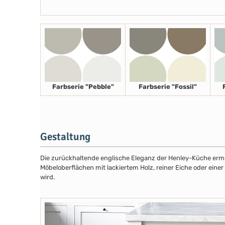
Farbserie "Pebble"
Farbserie "Fossil"
Gestaltung
Die zurückhaltende englische Eleganz der Henley-Küche ermög
Möbeloberflächen mit lackiertem Holz, reiner Eiche oder eine
wird.