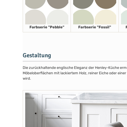
Farbserie "Pebble"
Farbserie "Fossil"
Gestaltung
Die zurückhaltende englische Eleganz der Henley-Küche ermög
Möbeloberflächen mit lackiertem Holz, reiner Eiche oder eine
wird.