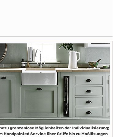
hezu grenzenlose Möglichkeiten der Individualisierung;
m Handpainted Service über Griffe bis zu Maßlösungen