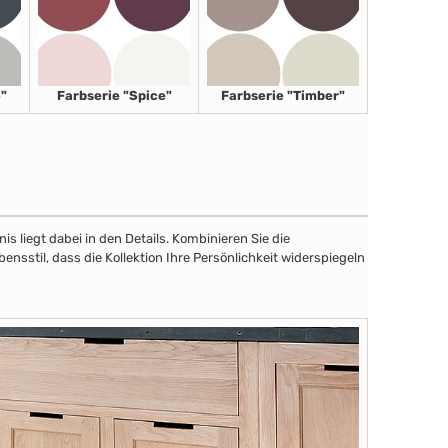
"
Farbserie "Spice"
Farbserie "Timber"
 liegt dabei in den Details. Kombinieren Sie die
sstil, dass die Kollektion Ihre Persönlichkeit widerspiegeln