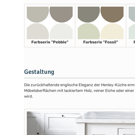
Farbserie "Pebble"
Farbserie "Fossil"
Gestaltung
Die zurückhaltende englische Eleganz der Henley-Küche ermög
Möbeloberflächen mit lackiertem Holz, reiner Eiche oder eine
wird.