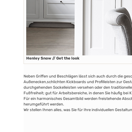
Henley Snow // Get the look
Neben Griffen und Beschlägen lässt sich auch durch die ges
Außenecken
,schlichten Kickboards
und Profilleisten zur Ges
durchgehenden Sockelleisten versehen oder den traditionelle
Fußfreiheit; gut für Arbeitsbereiche, in denen Sie häufig bei
Für ein harmonisches Gesamtbild werden freistehende Abschl
herumgeführt werden.
Wir stellen Ihnen alles, was Sie für Ihre individuellen Gesta