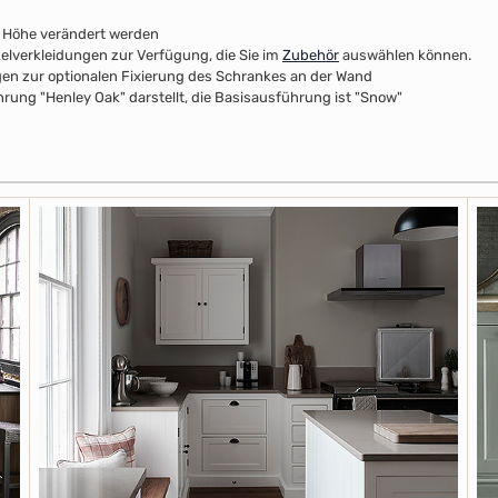
r Höhe verändert werden
kelverkleidungen zur Verfügung, die Sie im
Zubehör
auswählen können.
n zur optionalen Fixierung des Schrankes an der Wand
rung "Henley Oak" darstellt, die Basisausführung ist "Snow"