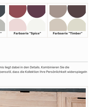
"
Farbserie "Spice"
Farbserie "Timber"
 liegt dabei in den Details. Kombinieren Sie die
sstil, dass die Kollektion Ihre Persönlichkeit widerspiegeln