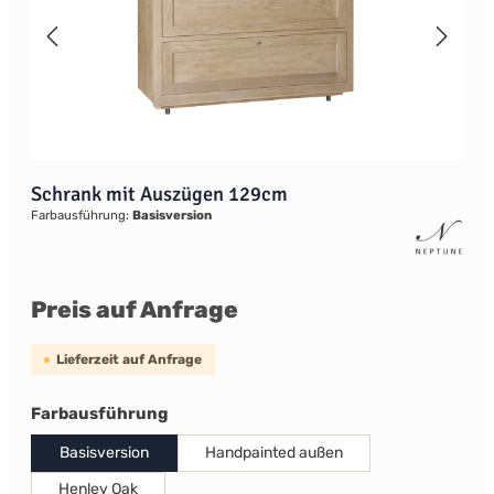
Schrank mit Auszügen 129cm
Farbausführung:
Basisversion
Preis auf Anfrage
Lieferzeit auf Anfrage
auswählen
Farbausführung
Basisversion
Handpainted außen
Henley Oak