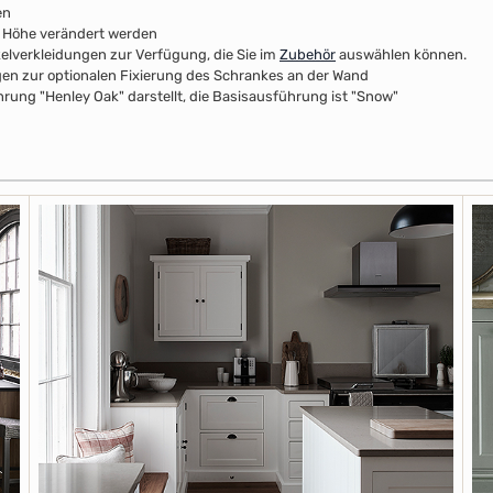
en
r Höhe verändert werden
kelverkleidungen zur Verfügung, die Sie im
Zubehör
auswählen können.
n zur optionalen Fixierung des Schrankes an der Wand
rung "Henley Oak" darstellt, die Basisausführung ist "Snow"