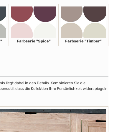
"
Farbserie "Spice"
Farbserie "Timber"
 liegt dabei in den Details. Kombinieren Sie die
sstil, dass die Kollektion Ihre Persönlichkeit widerspiegeln