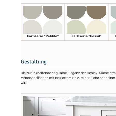
Farbserie "Pebble"
Farbserie "Fossil"
Gestaltung
Die zurückhaltende englische Eleganz der Henley-Küche ermög
Möbeloberflächen mit lackiertem Holz, reiner Eiche oder eine
wird.