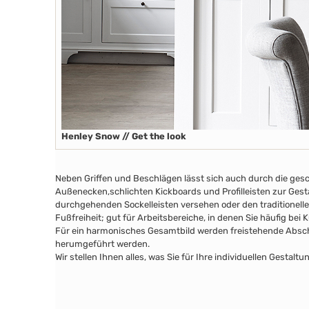
Henley Snow // Get the look
Neben Griffen und Beschlägen lässt sich auch durch die ges
Außenecken
,schlichten Kickboards
und Profilleisten zur Ges
durchgehenden Sockelleisten versehen oder den traditionelle
Fußfreiheit; gut für Arbeitsbereiche, in denen Sie häufig bei
Für ein harmonisches Gesamtbild werden freistehende Abschl
herumgeführt werden.
Wir stellen Ihnen alles, was Sie für Ihre individuellen Gesta