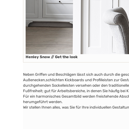
Henley Snow // Get the look
Neben Griffen und Beschlägen lässt sich auch durch die ges
Außenecken
,schlichten Kickboards
und Profilleisten zur Ges
durchgehenden Sockelleisten versehen oder den traditionelle
Fußfreiheit; gut für Arbeitsbereiche, in denen Sie häufig bei
Für ein harmonisches Gesamtbild werden freistehende Abschl
herumgeführt werden.
Wir stellen Ihnen alles, was Sie für Ihre individuellen Gesta