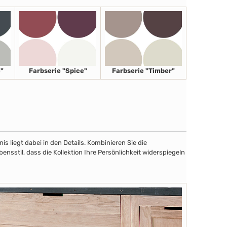
"
Farbserie "Spice"
Farbserie "Timber"
 liegt dabei in den Details. Kombinieren Sie die
sstil, dass die Kollektion Ihre Persönlichkeit widerspiegeln