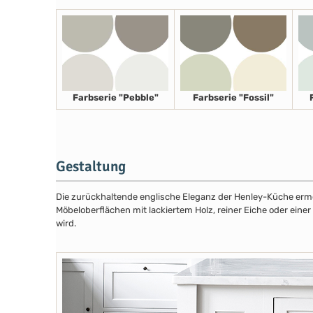
Farbserie "Pebble"
Farbserie "Fossil"
Gestaltung
Die zurückhaltende englische Eleganz der Henley-Küche ermög
Möbeloberflächen mit lackiertem Holz, reiner Eiche oder eine
wird.