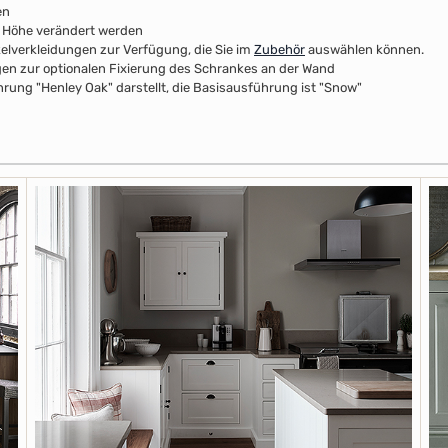
en
r Höhe verändert werden
kelverkleidungen zur Verfügung, die Sie im
Zubehör
auswählen können.
n zur optionalen Fixierung des Schrankes an der Wand
rung "Henley Oak" darstellt, die Basisausführung ist "Snow"