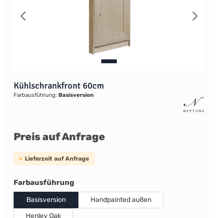
Kühlschrankfront 60cm
Farbausführung:
Basisversion
Preis auf Anfrage
Lieferzeit auf Anfrage
auswählen
Farbausführung
Basisversion
Handpainted außen
Henley Oak