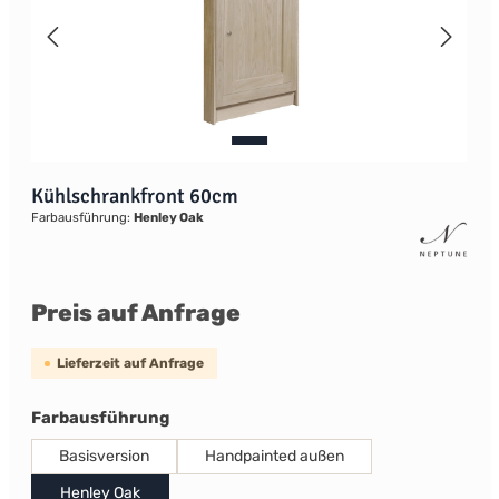
Kühlschrankfront 60cm
Farbausführung:
Henley Oak
Preis auf Anfrage
Lieferzeit auf Anfrage
auswählen
Farbausführung
Basisversion
Handpainted außen
Henley Oak