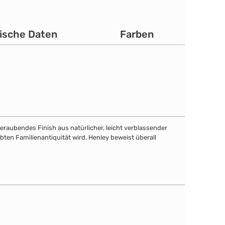
ische Daten
Farben
eraubendes Finish aus natürlicher, leicht verblassender
bten Familienantiquität wird. Henley beweist überall