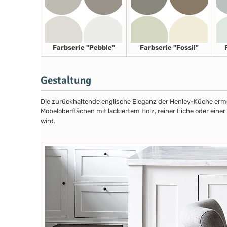
Farbserie "Pebble"
Farbserie "Fossil"
Gestaltung
Die zurückhaltende englische Eleganz der Henley-Küche ermög
Möbeloberflächen mit lackiertem Holz, reiner Eiche oder eine
wird.