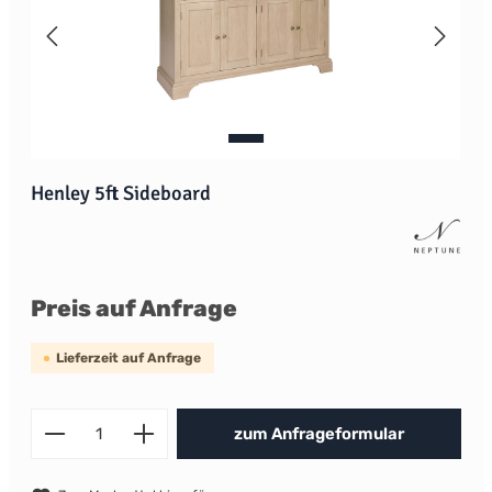
Henley 5ft Sideboard
Preis auf Anfrage
Lieferzeit auf Anfrage
Produkt Anzahl: Gib den gewünscht
zum Anfrageformular