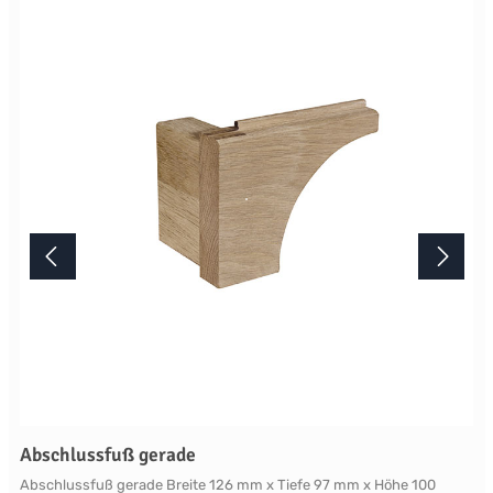
Abschlussfuß gerade
Abschlussfuß gerade Breite 126 mm x Tiefe 97 mm x Höhe 100