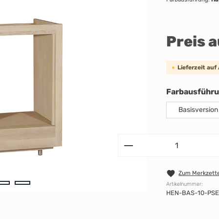
Preis 
Lieferzeit auf
Farbausführ
Basisversion
Zum Merkzette
Artikelnummer:
HEN-BAS-10-PSE