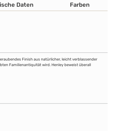
ische Daten
Farben
eraubendes Finish aus natürlicher, leicht verblassender
bten Familienantiquität wird. Henley beweist überall