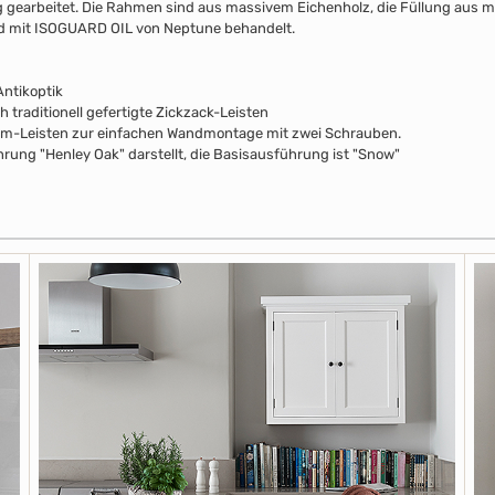
lung gearbeitet. Die Rahmen sind aus massivem Eichenholz, die Füllung aus 
nd mit ISOGUARD OIL von Neptune behandelt.
ntikoptik
 traditionell gefertigte Zickzack-Leisten
mm-Leisten zur einfachen Wandmontage mit zwei Schrauben.
rung "Henley Oak" darstellt, die Basisausführung ist "Snow"