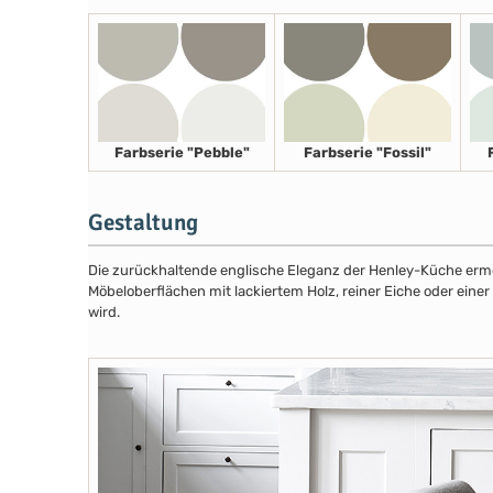
Farbserie "Pebble"
Farbserie "Fossil"
Gestaltung
Die zurückhaltende englische Eleganz der Henley-Küche ermög
Möbeloberflächen mit lackiertem Holz, reiner Eiche oder eine
wird.