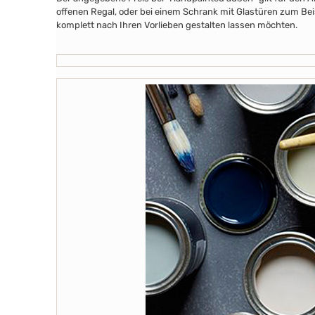
offenen Regal, oder bei einem Schrank mit Glastüren zum Beis
komplett nach Ihren Vorlieben gestalten lassen möchten.