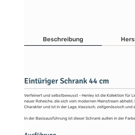
Beschreibung
Hers
Eintüriger Schrank 44 cm
Verfeinert und selbstbewusst - Henley ist die Kollektion für
neuer Roheiche, die sich vom modernen Mainstream abhebt. Die
Charakter und ist in der Lage, klassisch, zeitgenössisch und 
In der Basisausführung ist dieser Schrank außen in der Far
Ausführung