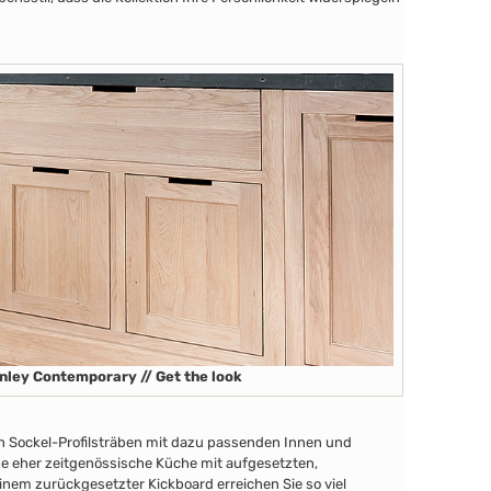
nley Contemporary // Get the look
en Sockel-Profilsträben
mit dazu passenden Innen
und
ine eher zeitgenössische Küche mit aufgesetzten,
nem zurückgesetzter Kickboard erreichen Sie so viel