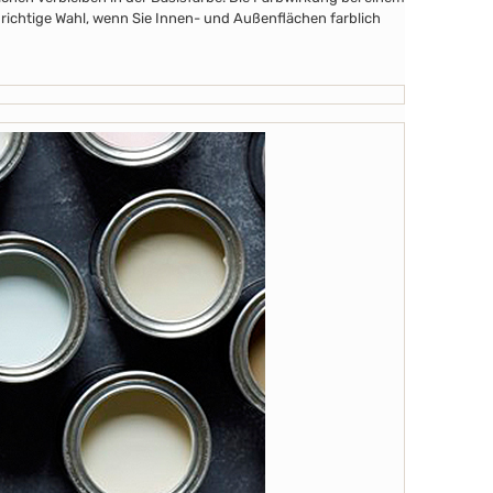
 richtige Wahl, wenn Sie Innen- und Außenflächen farblich