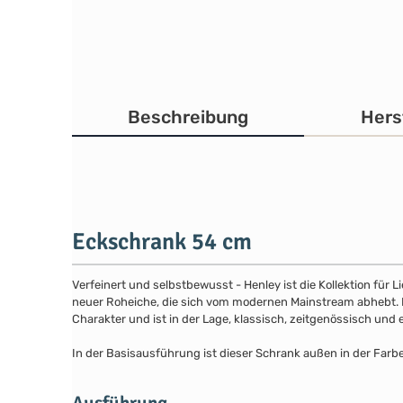
Beschreibung
Hers
Eckschrank 54 cm
Verfeinert und selbstbewusst - Henley ist die Kollektion für
neuer Roheiche, die sich vom modernen Mainstream abhebt. Die
Charakter und ist in der Lage, klassisch, zeitgenössisch und 
In der Basisausführung ist dieser Schrank außen in der Farb
Ausführung