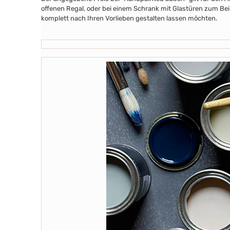
offenen Regal, oder bei einem Schrank mit Glastüren zum Beis
komplett nach Ihren Vorlieben gestalten lassen möchten.