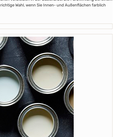
 richtige Wahl, wenn Sie Innen- und Außenflächen farblich