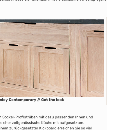
nley Contemporary // Get the look
en Sockel-Profilsträben
mit dazu passenden Innen
und
ine eher zeitgenössische Küche mit aufgesetzten,
nem zurückgesetzter Kickboard erreichen Sie so viel