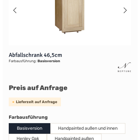
Abfallschrank 46,5cm
Farbausführung:
Basisversion
Preis auf Anfrage
Lieferzeit auf Anfrage
auswählen
Farbausführung
Basisversion
Handpainted außen und innen
Henley Oak
Handpainted außen