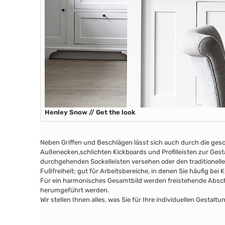
Henley Snow // Get the look
Neben Griffen und Beschlägen lässt sich auch durch die ges
Außenecken
,schlichten Kickboards
und Profilleisten zur Ges
durchgehenden Sockelleisten versehen oder den traditionelle
Fußfreiheit; gut für Arbeitsbereiche, in denen Sie häufig bei
Für ein harmonisches Gesamtbild werden freistehende Abschl
herumgeführt werden.
Wir stellen Ihnen alles, was Sie für Ihre individuellen Gesta