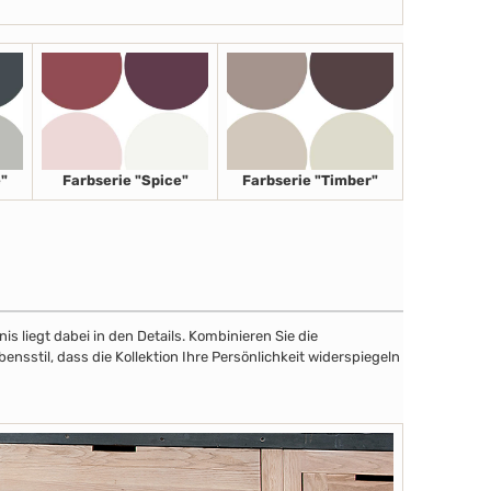
"
Farbserie "Spice"
Farbserie "Timber"
 liegt dabei in den Details. Kombinieren Sie die
sstil, dass die Kollektion Ihre Persönlichkeit widerspiegeln