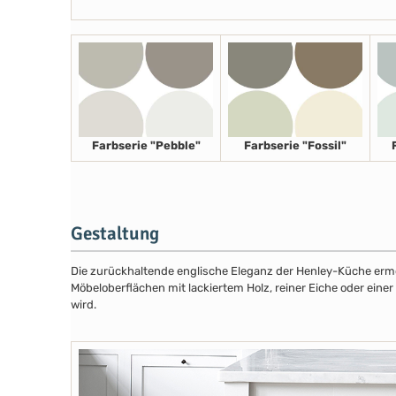
Farbserie "Pebble"
Farbserie "Fossil"
Gestaltung
Die zurückhaltende englische Eleganz der Henley-Küche ermög
Möbeloberflächen mit lackiertem Holz, reiner Eiche oder eine
wird.