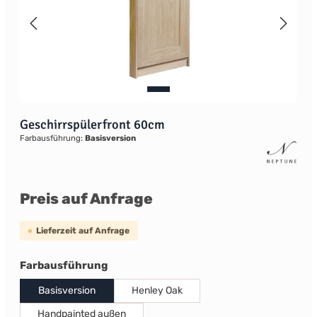
Geschirrspülerfront 60cm
Farbausführung:
Basisversion
Preis auf Anfrage
Lieferzeit auf Anfrage
auswählen
Farbausführung
Basisversion
Henley Oak
Handpainted außen