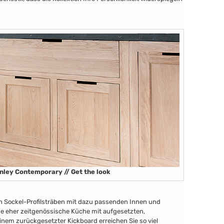
nley Contemporary // Get the look
en Sockel-Profilsträben
mit dazu passenden Innen
und
ine eher zeitgenössische Küche mit aufgesetzten,
nem zurückgesetzter Kickboard erreichen Sie so viel