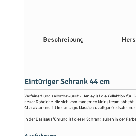
Beschreibung
Hers
Eintüriger Schrank 44 cm
Verfeinert und selbstbewusst - Henley ist die Kollektion für
neuer Roheiche, die sich vom modernen Mainstream abhebt. Die
Charakter und ist in der Lage, klassisch, zeitgenössisch und 
In der Basisausführung ist dieser Schrank außen in der Far
Ausführung