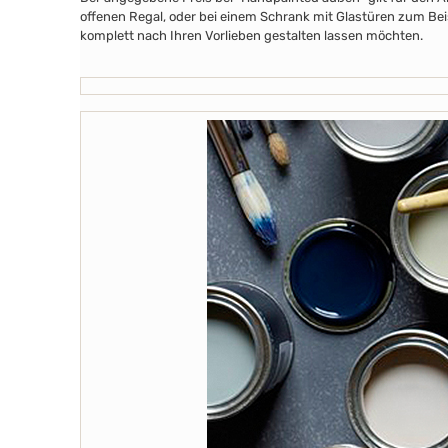
offenen Regal, oder bei einem Schrank mit Glastüren zum Beis
komplett nach Ihren Vorlieben gestalten lassen möchten.