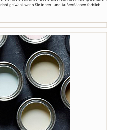
 richtige Wahl, wenn Sie Innen- und Außenflächen farblich