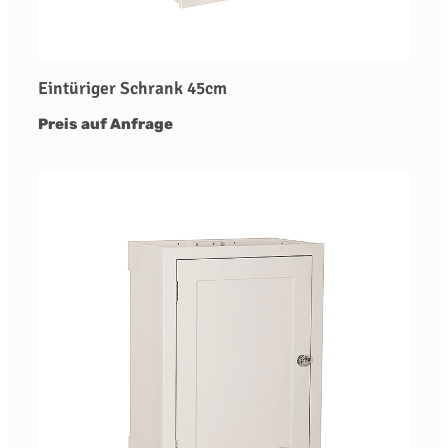
Eintüriger Schrank 45cm
Preis auf Anfrage