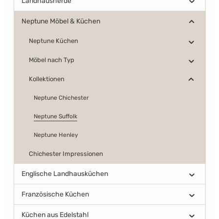
Landhausherde
Neptune Möbel & Küchen
Neptune Küchen
Möbel nach Typ
Kollektionen
Neptune Chichester
Neptune Suffolk
Neptune Henley
Chichester Impressionen
Englische Landhausküchen
Französische Küchen
Küchen aus Edelstahl