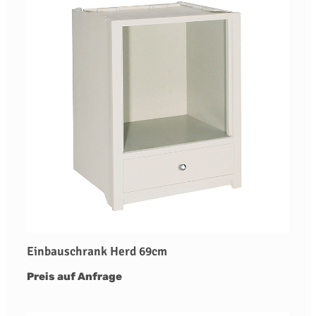
Einbauschrank Herd 69cm
Preis auf Anfrage