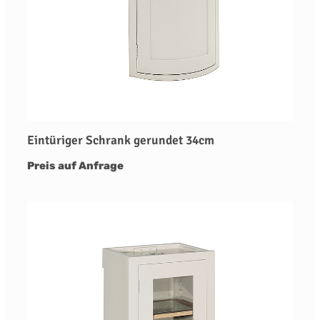
Eintüriger Schrank gerundet 34cm
Preis auf Anfrage