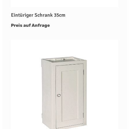
Eintüriger Schrank 35cm
Preis auf Anfrage