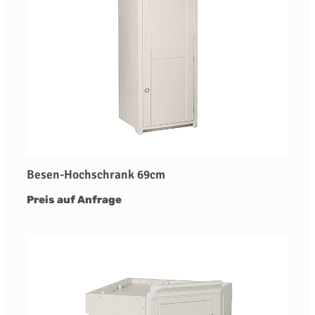
Besen-Hochschrank 69cm
Preis auf Anfrage