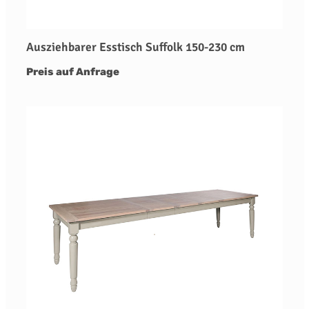
Ausziehbarer Esstisch Suffolk 150-230 cm
Preis auf Anfrage