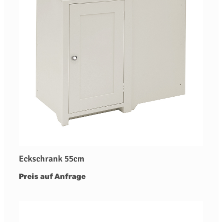
Eckschrank 55cm
Preis auf Anfrage