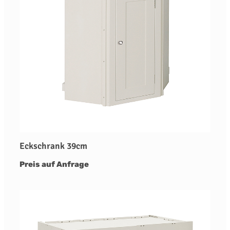
Eckschrank 39cm
Preis auf Anfrage