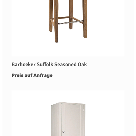
Barhocker Suffolk Seasoned Oak
Preis auf Anfrage