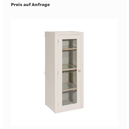
Preis auf Anfrage