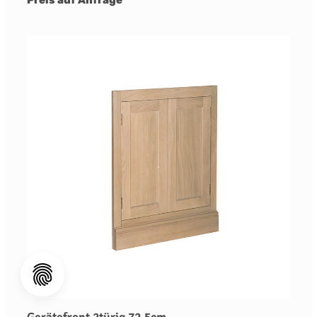
Preis auf Anfrage