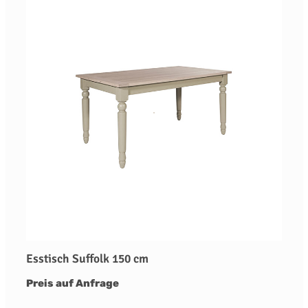
Esstisch Suffolk 150 cm
Preis auf Anfrage