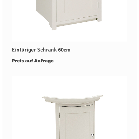
Eintüriger Schrank 60cm
Preis auf Anfrage