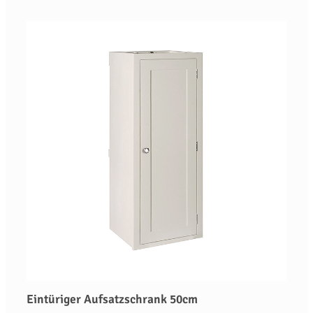
Eintüriger Aufsatzschrank 50cm