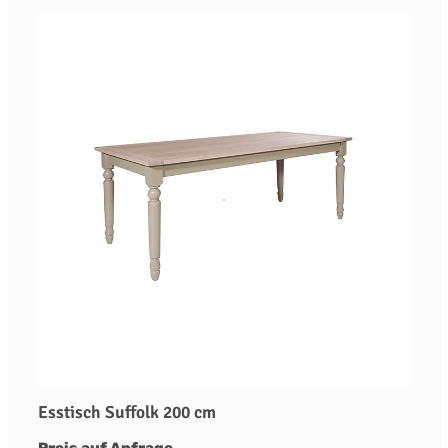
Esstisch Suffolk 200 cm