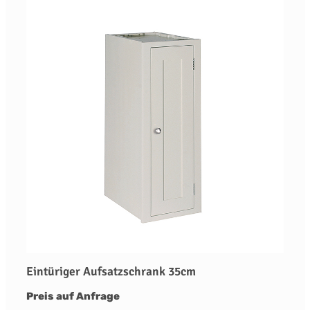
Eintüriger Aufsatzschrank 35cm
Preis auf Anfrage