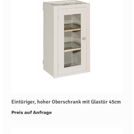
Eintüriger, hoher Oberschrank mit Glastür 45cm
Preis auf Anfrage