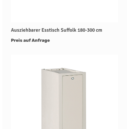
Ausziehbarer Esstisch Suffolk 180-300 cm
Preis auf Anfrage