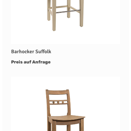
Barhocker Suffolk
Preis auf Anfrage