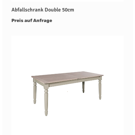
Abfallschrank Double 50cm
Preis auf Anfrage