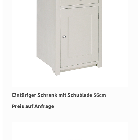
Eintüriger Schrank mit Schublade 56cm
Preis auf Anfrage