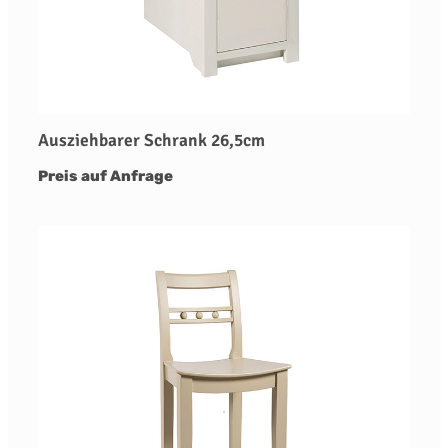
Ausziehbarer Schrank 26,5cm
Preis auf Anfrage