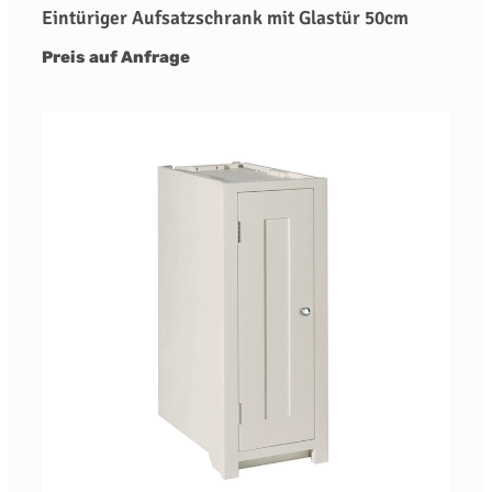
Eintüriger Aufsatzschrank mit Glastür 50cm
Preis auf Anfrage