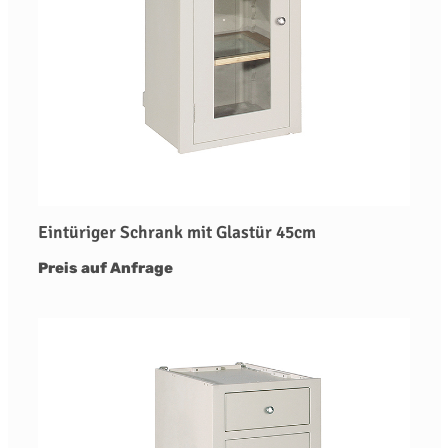
Eintüriger Schrank mit Glastür 45cm
Preis auf Anfrage