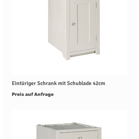
Eintüriger Schrank mit Schublade 42cm
Preis auf Anfrage