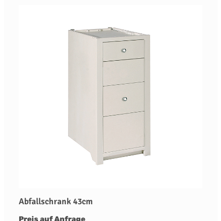
Abfallschrank 43cm
Preis auf Anfrage