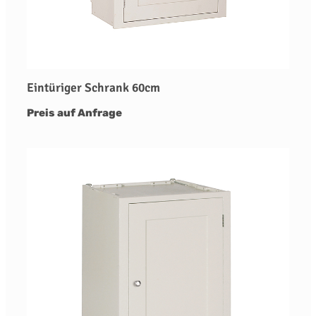
Eintüriger Schrank 60cm
Preis auf Anfrage