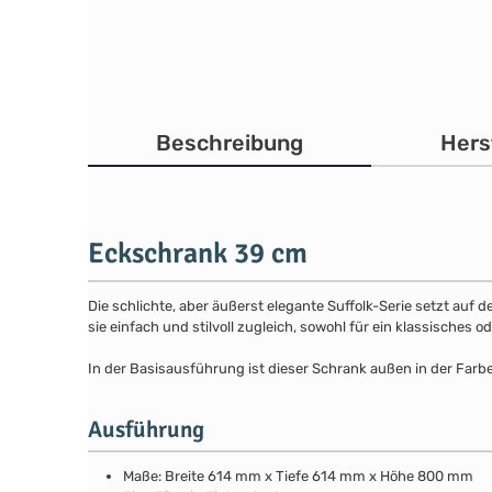
Beschreibung
Hers
Eckschrank 39 cm
Die schlichte, aber äußerst elegante Suffolk-Serie setzt auf 
sie einfach und stilvoll zugleich, sowohl für ein klassisches
In der Basisausführung ist dieser Schrank außen in der Farb
Ausführung
Maße: Breite 614 mm x Tiefe 614 mm x Höhe 800 mm