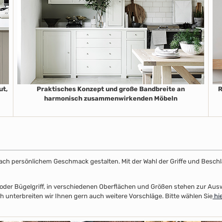
ut,
Praktisches Konzept und große Bandbreite an
R
harmonisch zusammenwirkenden Möbeln
k nach persönlichem Geschmack gestalten. Mit der Wahl der Griffe und Beschl
el- oder Bügelgriff, in verschiedenen Oberflächen und Größen stehen zur Au
unterbreiten wir Ihnen gern auch weitere Vorschläge. Bitte wählen Sie
hie