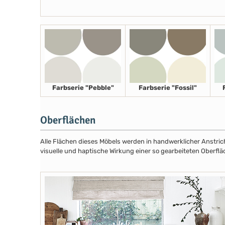
Farbserie "Pebble"
Farbserie "Fossil"
Oberflächen
Alle Flächen dieses Möbels werden in handwerklicher Anstricht
visuelle und haptische Wirkung einer so gearbeiteten Oberflä