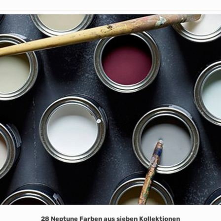
28 Neptune Farben aus sieben Kollektionen