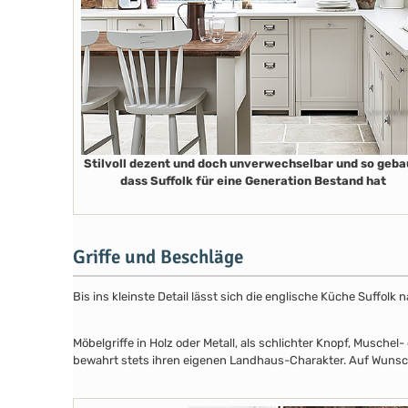
Stilvoll dezent und doch unverwechselbar und so geba
dass Suffolk für eine Generation Bestand hat
Griffe und Beschläge
Bis ins kleinste Detail lässt sich die englische Küche Suffol
Möbelgriffe in Holz oder Metall, als schlichter Knopf, Musch
bewahrt stets ihren eigenen Landhaus-Charakter. Auf Wunsch 