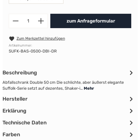
Produkt Anzahl: Gib den gewünscht
zum Anfrageformular
Zum Merkzettel hinzufügen
Artikelnummer:
SUFK-BAS-0500-DBI-DR
Beschreibung
Abfallschrank Double 50 cm Die schlichte, aber äußerst elegante
Suffolk-Serie setzt auf dezentes, Shaker-i…
Mehr
Hersteller
Erklärung
Technische Daten
Farben