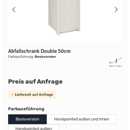
Abfallschrank Double 50cm
Farbausführung:
Basisversion
Preis auf Anfrage
Lieferzeit auf Anfrage
auswählen
Farbausführung
Basisversion
Handpainted außen und innen
Handpainted außen