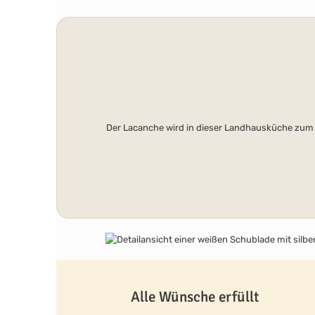
Der Lacanche wird in dieser Landhausküche zum 
Bildergalerie überspringen
Alle Wünsche erfüllt