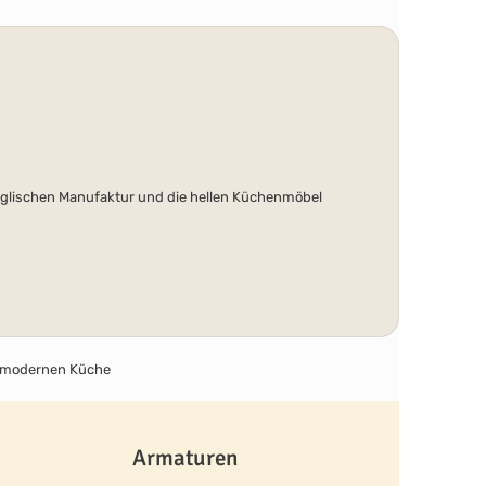
nglischen Manufaktur und die hellen Küchenmöbel
Armaturen