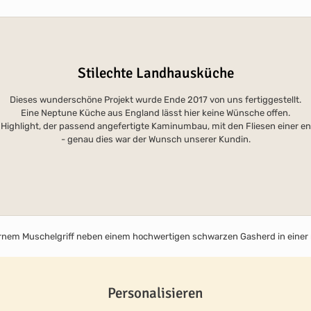
Stilechte Landhausküche
Dieses wunderschöne Projekt wurde Ende 2017 von uns fertiggestellt.
Eine Neptune Küche aus England lässt hier keine Wünsche offen.
Highlight, der passend angefertigte Kaminumbau, mit den Fliesen einer e
- genau dies war der Wunsch unserer Kundin.
Personalisieren