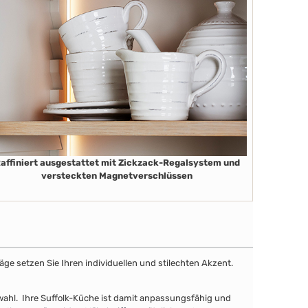
affiniert ausgestattet mit Zickzack-Regalsystem und
versteckten Magnetverschlüssen
äge setzen Sie Ihren individuellen und stilechten Akzent.
uswahl. Ihre Suffolk-Küche ist damit anpassungsfähig und