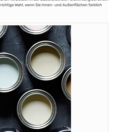
 richtige Wahl, wenn Sie Innen- und Außenflächen farblich