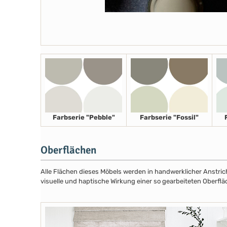
Farbserie "Pebble"
Farbserie "Fossil"
Oberflächen
Alle Flächen dieses Möbels werden in handwerklicher Anstricht
visuelle und haptische Wirkung einer so gearbeiteten Oberflä