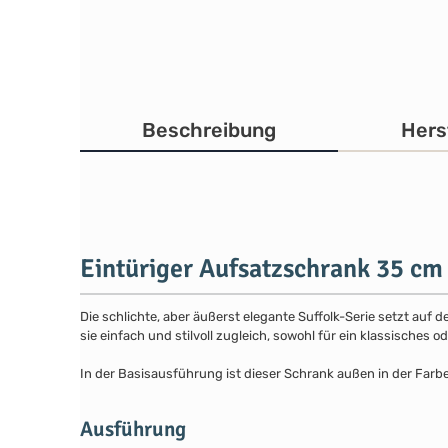
Beschreibung
Hers
Eintüriger Aufsatzschrank 35 cm
Die schlichte, aber äußerst elegante Suffolk-Serie setzt auf 
sie einfach und stilvoll zugleich, sowohl für ein klassisches
In der Basisausführung ist dieser Schrank außen in der Farb
Ausführung