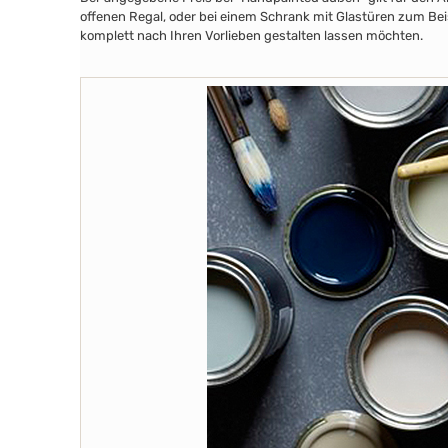
offenen Regal, oder bei einem Schrank mit Glastüren zum Beis
komplett nach Ihren Vorlieben gestalten lassen möchten.