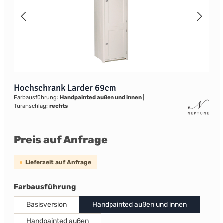
Hochschrank Larder 69cm
Farbausführung:
Handpainted außen und innen
|
Türanschlag:
rechts
Preis auf Anfrage
Lieferzeit auf Anfrage
auswählen
Farbausführung
Basisversion
Handpainted außen und innen
Handpainted außen