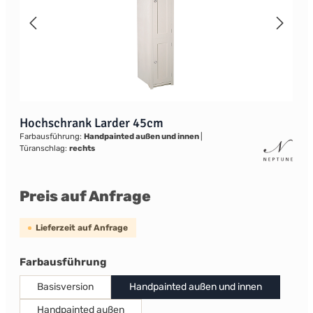
Hochschrank Larder 45cm
Farbausführung:
Handpainted außen und innen
|
Türanschlag:
rechts
Preis auf Anfrage
Lieferzeit auf Anfrage
auswählen
Farbausführung
Basisversion
Handpainted außen und innen
Handpainted außen