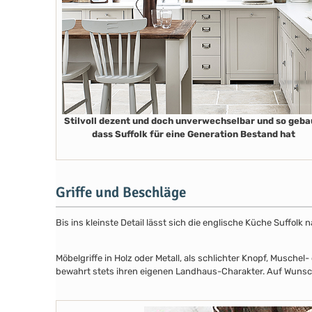
Stilvoll dezent und doch unverwechselbar und so geba
dass Suffolk für eine Generation Bestand hat
Griffe und Beschläge
Bis ins kleinste Detail lässt sich die englische Küche Suffol
Möbelgriffe in Holz oder Metall, als schlichter Knopf, Musch
bewahrt stets ihren eigenen Landhaus-Charakter. Auf Wunsch 