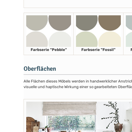
Farbserie "Pebble"
Farbserie "Fossil"
Oberflächen
Alle Flächen dieses Möbels werden in handwerklicher Anstricht
visuelle und haptische Wirkung einer so gearbeiteten Oberflä