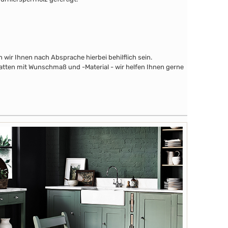
wir Ihnen nach Absprache hierbei behilflich sein.
latten mit Wunschmaß und -Material - wir helfen Ihnen gerne