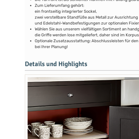
Zum Lieferumfang gehört:
ein frontseitig integrierter Sockel,
zwei verstellbare Standfüße aus Metall zur Ausrichtung
und Edelstahl-Wandbefestigungen zur optionalen Fixie
Wählen Sie aus unserem vielfältigen Sortiment an handg
die Griffe werden lose mitgeliefert, daher sind im Kor
Optionale Zusatzausstattung: Abschlussleisten für den 
bei Ihrer Planung!
Details und Highlights