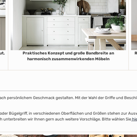
ut,
Praktisches Konzept und große Bandbreite an
R
harmonisch zusammenwirkenden Möbeln
k nach persönlichem Geschmack gestalten. Mit der Wahl der Griffe und Beschl
el- oder Bügelgriff, in verschiedenen Oberflächen und Größen stehen zur A
unterbreiten wir Ihnen gern auch weitere Vorschläge. Bitte wählen Sie
hie