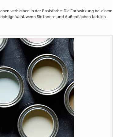
chen verbleiben in der Basisfarbe. Die Farbwirkung bei einem
 richtige Wahl, wenn Sie Innen- und Außenflächen farblich