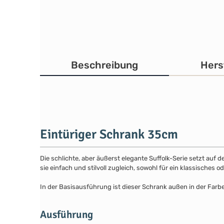
Beschreibung
Hers
Eintüriger Schrank 35cm
Die schlichte, aber äußerst elegante Suffolk-Serie setzt auf 
sie einfach und stilvoll zugleich, sowohl für ein klassisches
In der Basisausführung ist dieser Schrank außen in der Farb
Ausführung