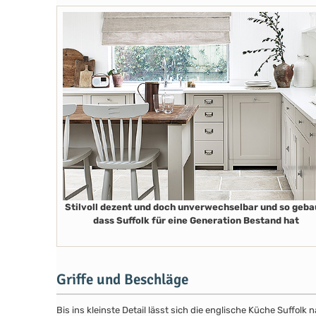
Stilvoll dezent und doch unverwechselbar und so geba
dass Suffolk für eine Generation Bestand hat
Griffe und Beschläge
Bis ins kleinste Detail lässt sich die englische Küche Suffol