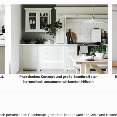
ut,
Praktisches Konzept und große Bandbreite an
R
harmonisch zusammenwirkenden Möbeln
k nach persönlichem Geschmack gestalten. Mit der Wahl der Griffe und Beschl