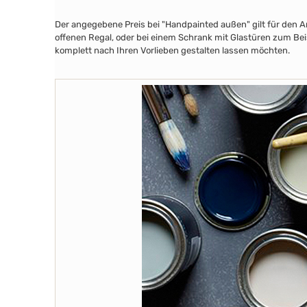
Der angegebene Preis bei "Handpainted außen" gilt für den A
offenen Regal, oder bei einem Schrank mit Glastüren zum Beis
komplett nach Ihren Vorlieben gestalten lassen möchten.