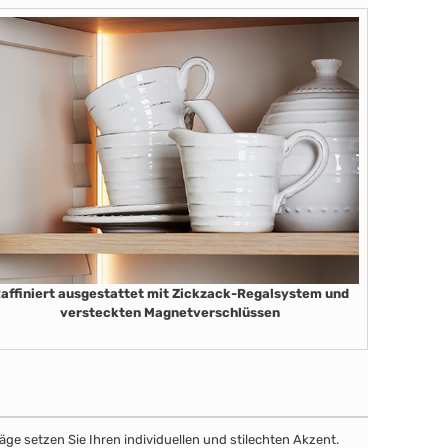
affiniert ausgestattet mit Zickzack-Regalsystem und
versteckten Magnetverschlüssen
äge setzen Sie Ihren individuellen und stilechten Akzent.