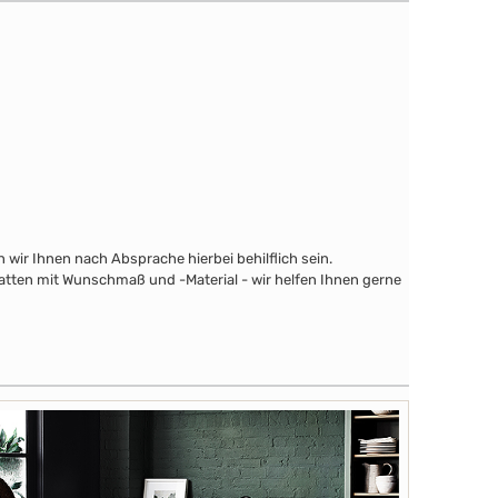
wir Ihnen nach Absprache hierbei behilflich sein.
latten mit Wunschmaß und -Material - wir helfen Ihnen gerne