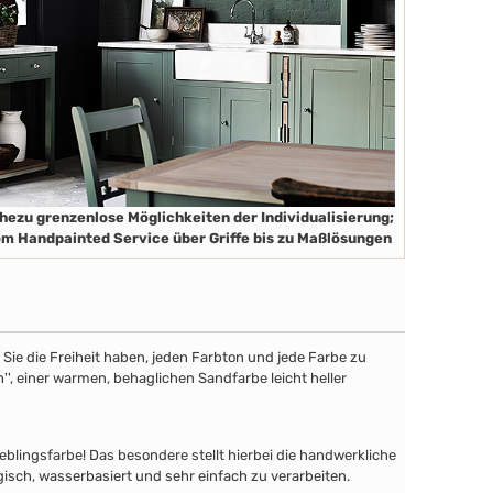
hezu grenzenlose Möglichkeiten der Individualisierung;
m Handpainted Service über Griffe bis zu Maßlösungen
ie die Freiheit haben, jeden Farbton und jede Farbe zu
'', einer warmen, behaglichen Sandfarbe leicht heller
lingsfarbe! Das besondere stellt hierbei die handwerkliche
gisch, wasserbasiert und sehr einfach zu verarbeiten.