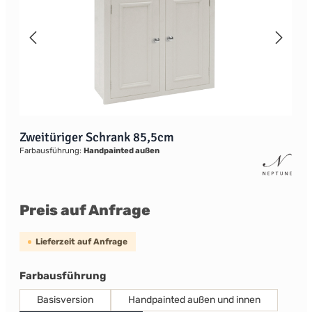
Zweitüriger Schrank 85,5cm
Farbausführung:
Handpainted außen
Preis auf Anfrage
Lieferzeit auf Anfrage
auswählen
Farbausführung
Basisversion
Handpainted außen und innen