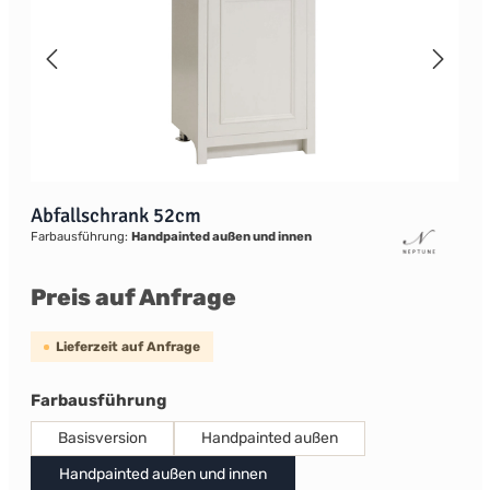
Abfallschrank 52cm
Farbausführung:
Handpainted außen und innen
Preis auf Anfrage
Lieferzeit auf Anfrage
auswählen
Farbausführung
Basisversion
Handpainted außen
Handpainted außen und innen