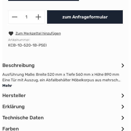
Produkt Anzahl: Gib den gewünscht
zum Anfrageformular
Zum Merkzettel hinzufügen
Artikelnummer:
KCB-1D-520-1B-PSEI
Beschreibung
Ausführung Maße: Breite 520 mm x Tiefe 560 mm x Höhe 890 mm
Eine Tür mit Auszug, ein Abfallbehälter Möbelkorpus aus mehrsch…
Mehr
Hersteller
Erklärung
Technische Daten
Farben