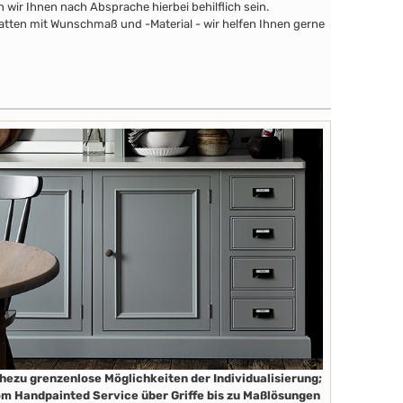
wir Ihnen nach Absprache hierbei behilflich sein.
latten mit Wunschmaß und -Material - wir helfen Ihnen gerne
hezu grenzenlose Möglichkeiten der Individualisierung;
m Handpainted Service über Griffe bis zu Maßlösungen