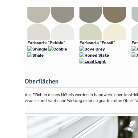
Farbserie "Pebble"
Farbserie "Fossil"
Far
Oberflächen
Alle Flächen dieses Möbels werden in handwerklicher Anstricht
visuelle und haptische Wirkung einer so gearbeiteten Oberflä