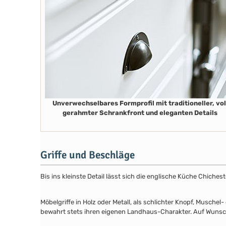
Unverwechselbares Formprofil mit traditioneller, vol
gerahmter Schrankfront und eleganten Details
Griffe und Beschläge
Bis ins kleinste Detail lässt sich die englische Küche Chiche
Möbelgriffe in Holz oder Metall, als schlichter Knopf, Musch
bewahrt stets ihren eigenen Landhaus-Charakter. Auf Wunsch