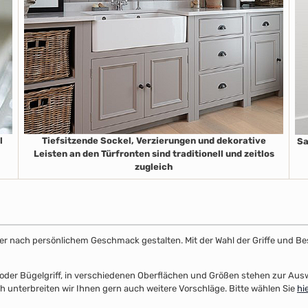
l
Tiefsitzende Sockel, Verzierungen und dekorative
Sa
Leisten an den Türfronten sind traditionell und zeitlos
zugleich
ster nach persönlichem Geschmack gestalten. Mit der Wahl der Griffe und Be
el- oder Bügelgriff, in verschiedenen Oberflächen und Größen stehen zur A
 unterbreiten wir Ihnen gern auch weitere Vorschläge. Bitte wählen Sie
hi