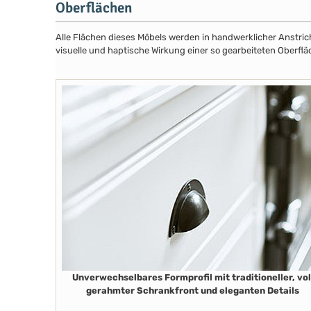
Oberflächen
Alle Flächen dieses Möbels werden in handwerklicher Anstricht
visuelle und haptische Wirkung einer so gearbeiteten Oberflä
Unverwechselbares Formprofil mit traditioneller, vol
gerahmter Schrankfront und eleganten Details