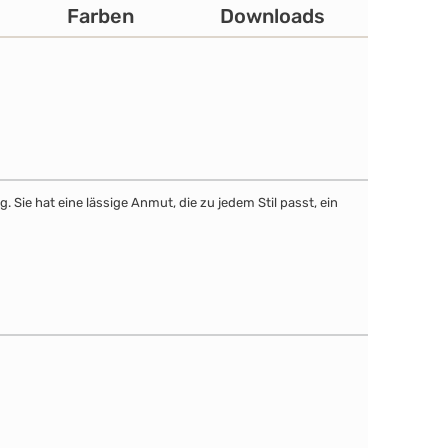
Farben
Downloads
Sie hat eine lässige Anmut, die zu jedem Stil passt, ein