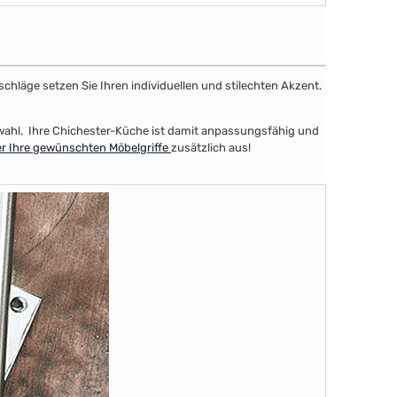
schläge setzen Sie Ihren individuellen und stilechten Akzent.
uswahl. Ihre Chichester-Küche ist damit anpassungsfähig und
er Ihre gewünschten Möbelgriffe
zusätzlich aus!