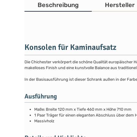
Beschreibung
Hersteller
Konsolen für Kaminaufsatz
Die Chichester verkörpert die schöne Qualität europäischer 
makelloses Finish und eine kunstvolle Balance aus traditione
In der Basisausführung ist dieser Schrank außen in der Farbe
Ausführung
Maße: Breite 120 mm x Tiefe 460 mm x Höhe 710 mm
1 Paar Träger für einen eleganten Abschluss über dem
Massivholz