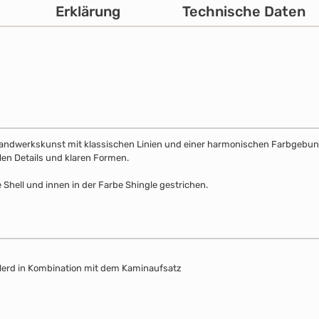
Erklärung
Technische Daten
Handwerkskunst mit klassischen Linien und einer harmonischen Farbgebung. 
llen Details und klaren Formen.
 Shell und innen in der Farbe Shingle gestrichen.
 Herd in Kombination mit dem Kaminaufsatz