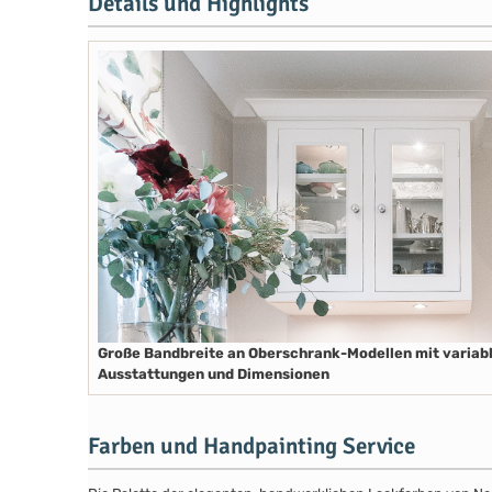
Details und Highlights
Große Bandbreite an Oberschrank-Modellen mit variab
Ausstattungen und Dimensionen
Farben und Handpainting Service