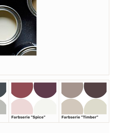
Farbserie "Spice"
Farbserie "Timber"