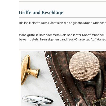
Griffe und Beschläge
Bis ins kleinste Detail lässt sich die englische Küche Chiche
Möbelgriffe in Holz oder Metall, als schlichter Knopf, Musch
bewahrt stets ihren eigenen Landhaus-Charakter. Auf Wunsch