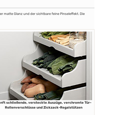
r matte Glanz und der sichtbare feine Pinseleffekt. Die
nft schließende, versteckte Auszüge, verchromte Tür-
Rollenverschlüsse und Zickzack-Regalstützen