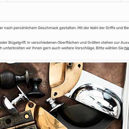
ster nach persönlichem Geschmack gestalten. Mit der Wahl der Griffe und Be
el- oder Bügelgriff, in verschiedenen Oberflächen und Größen stehen zur A
 unterbreiten wir Ihnen gern auch weitere Vorschläge. Bitte wählen Sie
hi