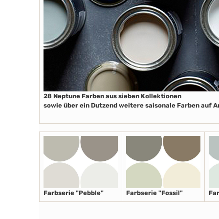
28 Neptune Farben aus sieben Kollektionen
sowie über ein Dutzend weitere saisonale Farben auf 
Farbserie "Pebble"
Farbserie "Fossil"
Far