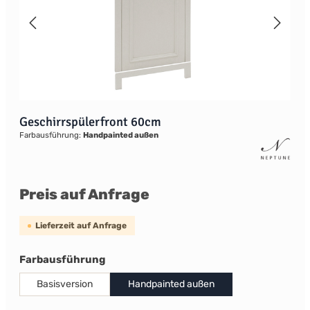
Geschirrspülerfront 60cm
Farbausführung:
Handpainted außen
Preis auf Anfrage
Lieferzeit auf Anfrage
auswählen
Farbausführung
Basisversion
Handpainted außen