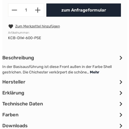
Produkt Anzahl: Gib den gewünscht
zum Anfrageformular
Zum Merkzettel hinzufügen
Artikelnummer:
KCB-DIW-600-PSE
Beschreibung
In der Basisausführung ist diese Front außen in der Farbe Shell
gestrichen. Die Chichester verkörpert die schöne…
Mehr
Hersteller
Erklärung
Technische Daten
Farben
Downloads