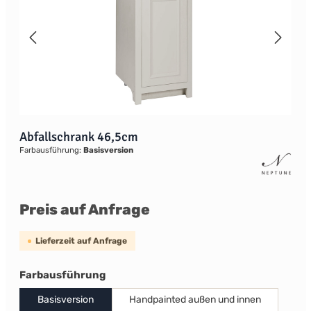
Abfallschrank 46,5cm
Farbausführung:
Basisversion
Preis auf Anfrage
Lieferzeit auf Anfrage
auswählen
Farbausführung
Basisversion
Handpainted außen und innen