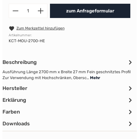
Produkt Anzahl: Gib den gewünscht
zum Anfrageformular
Zum Merkzettel hinzufügen
Artikelnummer:
KCT-MOU-2700-HE
Beschreibung
Ausführung Länge 2700 mm x Breite 27 mm Fein geschnitztes Profil
Zur Verwendung mit Hochschränken, Obersc…
Mehr
Hersteller
Erklärung
Farben
Downloads