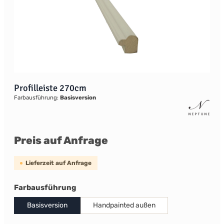
Profilleiste 270cm
Farbausführung:
Basisversion
Preis auf Anfrage
Lieferzeit auf Anfrage
auswählen
Farbausführung
Basisversion
Handpainted außen