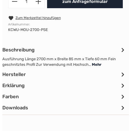
zum Anfrageformular
Zum Merkzettel hinzufügen
Artikelnummer:
KCWU-MOU-2700-PSE
Beschreibung
Ausführung Länge 2700 mm x Breite 85 mm x Tiefe 60 mm Fein
geschnitztes Profil Zur Verwendung mit Hochsch…
Mehr
Hersteller
Erklärung
Farben
Downloads