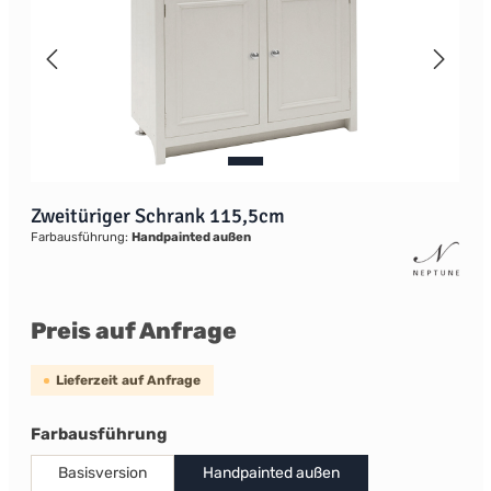
Zweitüriger Schrank 115,5cm
Farbausführung:
Handpainted außen
Preis auf Anfrage
Lieferzeit auf Anfrage
auswählen
Farbausführung
Basisversion
Handpainted außen