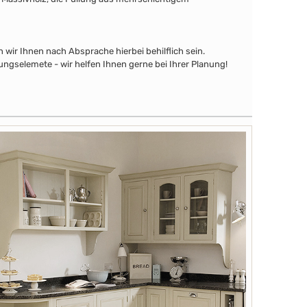
wir Ihnen nach Absprache hierbei behilflich sein.
ngselemete - wir helfen Ihnen gerne bei Ihrer Planung!