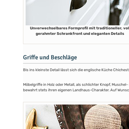
Unverwechselbares Formprofil mit traditioneller, vol
gerahmter Schrankfront und eleganten Details
Griffe und Beschläge
Bis ins kleinste Detail lässt sich die englische Küche Chiche
Möbelgriffe in Holz oder Metall, als schlichter Knopf, Musch
bewahrt stets ihren eigenen Landhaus-Charakter. Auf Wunsch