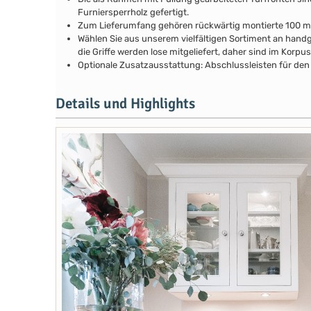
Furniersperrholz gefertigt.
Zum Lieferumfang gehören rückwärtig montierte 100 
Wählen Sie aus unserem vielfältigen Sortiment an handg
die Griffe werden lose mitgeliefert, daher sind im Kor
Optionale Zusatzausstattung: Abschlussleisten für den 
Details und Highlights