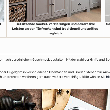
l
Tiefsitzende Sockel, Verzierungen und dekorative
Sa
Leisten an den Türfronten sind traditionell und zeitlos
zugleich
ster nach persönlichem Geschmack gestalten. Mit der Wahl der Griffe und Be
el- oder Bügelgriff, in verschiedenen Oberflächen und Größen stehen zur A
 unterbreiten wir Ihnen gern auch weitere Vorschläge. Bitte wählen Sie
hi