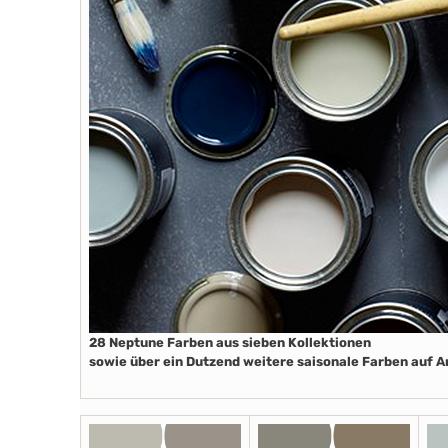
28 Neptune Farben aus sieben Kollektionen
sowie über ein Dutzend weitere saisonale Farben auf 