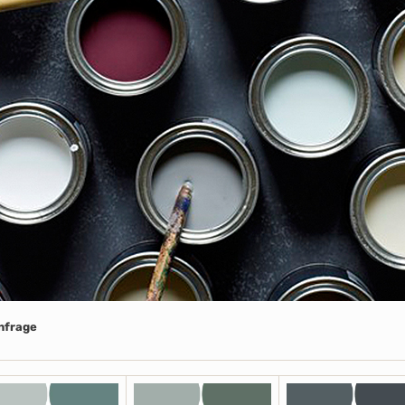
Anfrage