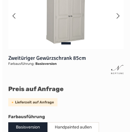
Zweitüriger Gewürzschrank 85cm
Farbausführung:
Basisversion
Preis auf Anfrage
Lieferzeit auf Anfrage
auswählen
Farbausführung
Basisversion
Handpainted außen