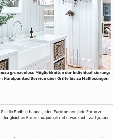
hezu grenzenlose Möglichkeiten der Individualisierung;
m Handpainted Service über Griffe bis zu Maßlösungen
ie die Freiheit haben, jeden Farbton und jede Farbe zu
aus der gleichen Farbreihe, jedoch mit etwas mehr zartgrauen