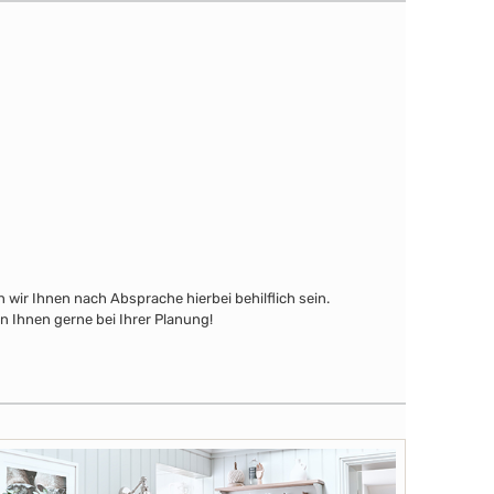
wir Ihnen nach Absprache hierbei behilflich sein.
n Ihnen gerne bei Ihrer Planung!