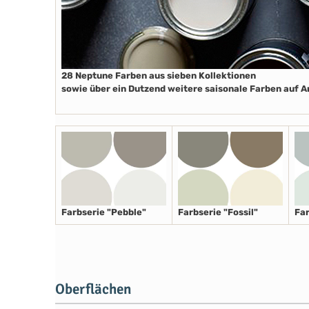
28 Neptune Farben aus sieben Kollektionen
sowie über ein Dutzend weitere saisonale Farben auf 
Farbserie "Pebble"
Farbserie "Fossil"
Far
Oberflächen