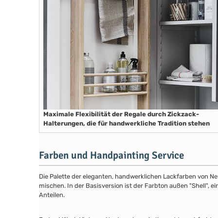
Maximale Flexibilität der Regale durch Zickzack-
Halterungen, die für handwerkliche Tradition stehen
Farben und Handpainting Service
Die Palette der eleganten, handwerklichen Lackfarben von Ne
mischen. In der Basisversion ist der Farbton außen "Shell", e
Anteilen.