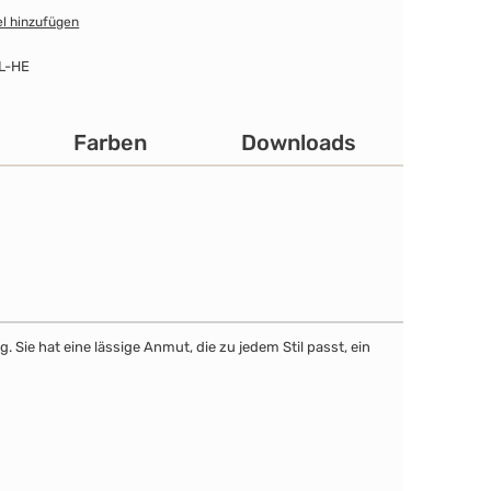
l hinzufügen
L-HE
Farben
Downloads
Sie hat eine lässige Anmut, die zu jedem Stil passt, ein