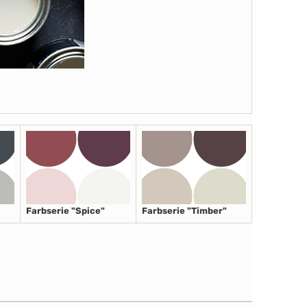
Farbserie "Spice"
Farbserie "Timber"