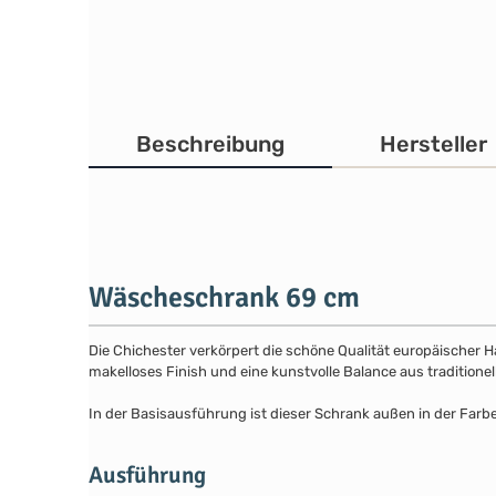
Beschreibung
Hersteller
Wäscheschrank 69 cm
Die Chichester verkörpert die schöne Qualität europäischer 
makelloses Finish und eine kunstvolle Balance aus traditione
In der Basisausführung ist dieser Schrank außen in der Farbe
Ausführung