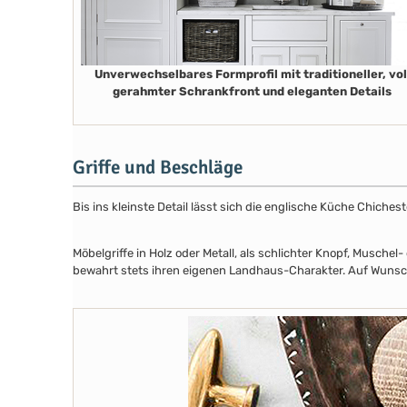
Unverwechselbares Formprofil mit traditioneller, vol
gerahmter Schrankfront und eleganten Details
Griffe und Beschläge
Bis ins kleinste Detail lässt sich die englische Küche Chiche
Möbelgriffe in Holz oder Metall, als schlichter Knopf, Musch
bewahrt stets ihren eigenen Landhaus-Charakter. Auf Wunsch 