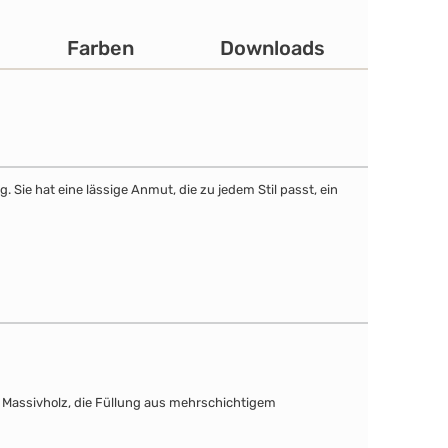
Farben
Downloads
Sie hat eine lässige Anmut, die zu jedem Stil passt, ein
s Massivholz, die Füllung aus mehrschichtigem