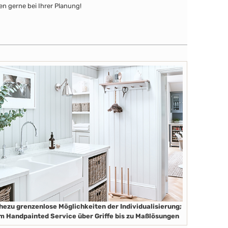
en gerne bei Ihrer Planung!
hezu grenzenlose Möglichkeiten der Individualisierung;
m Handpainted Service über Griffe bis zu Maßlösungen