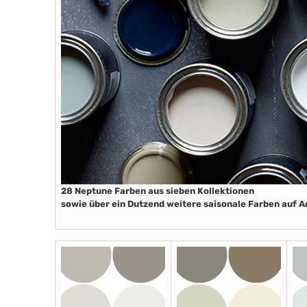
28 Neptune Farben aus sieben Kollektionen
sowie über ein Dutzend weitere saisonale Farben auf 