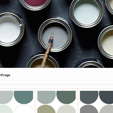
Anfrage