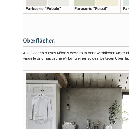
Farbserie "Pebble"
Farbserie "Fossil"
Far
Oberflächen
Alle Flächen dieses Möbels werden in handwerklicher Anstricht
visuelle und haptische Wirkung einer so gearbeiteten Oberfläc