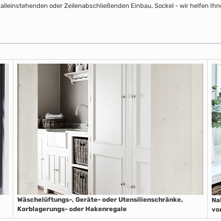
alleinstehenden oder Zeilenabschließenden Einbau, Sockel - wir helfen Ihn
Wäschelüftungs-, Geräte- oder Utensilienschränke,
Na
Korblagerungs- oder Hakenregale
vo