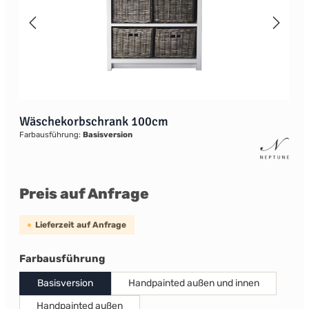
Wäschekorbschrank 100cm
Farbausführung:
Basisversion
Preis auf Anfrage
Lieferzeit auf Anfrage
auswählen
Farbausführung
Basisversion
Handpainted außen und innen
Handpainted außen