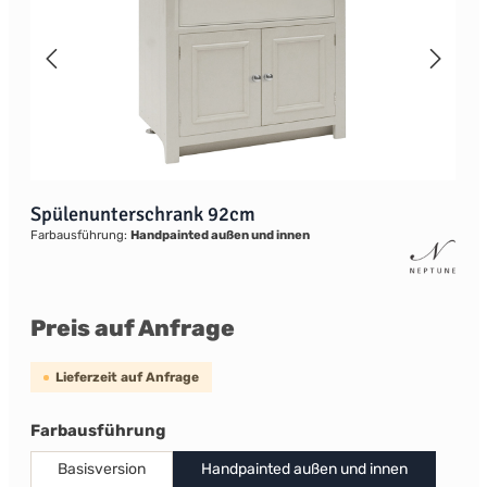
Spülenunterschrank 92cm
Farbausführung:
Handpainted außen und innen
Preis auf Anfrage
Lieferzeit auf Anfrage
auswählen
Farbausführung
Basisversion
Handpainted außen und innen