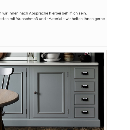
wir Ihnen nach Absprache hierbei behilflich sein.
latten mit Wunschmaß und -Material - wir helfen Ihnen gerne