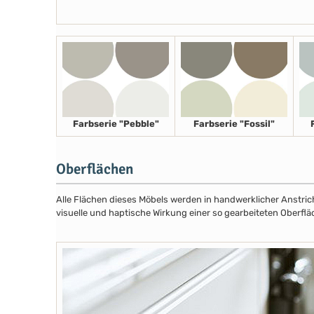
Farbserie "Pebble"
Farbserie "Fossil"
Oberflächen
Alle Flächen dieses Möbels werden in handwerklicher Anstricht
visuelle und haptische Wirkung einer so gearbeiteten Oberflä