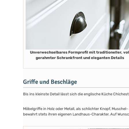
Unverwechselbares Formprofil mit traditioneller, vol
gerahmter Schrankfront und eleganten Details
Griffe und Beschläge
Bis ins kleinste Detail lässt sich die englische Küche Chiche
Möbelgriffe in Holz oder Metall, als schlichter Knopf, Musch
bewahrt stets ihren eigenen Landhaus-Charakter. Auf Wunsch