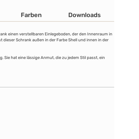
Farben
Downloads
rank einen verstellbaren Einlegeboden, der den Innenraum in
st dieser Schrank außen in der Farbe Shell und innen in der
Sie hat eine lässige Anmut, die zu jedem Stil passt, ein