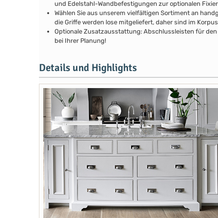
und Edelstahl-Wandbefestigungen zur optionalen Fixie
Wählen Sie aus unserem vielfältigen Sortiment an handg
die Griffe werden lose mitgeliefert, daher sind im Kor
Optionale Zusatzausstattung: Abschlussleisten für den 
bei Ihrer Planung!
Details und Highlights