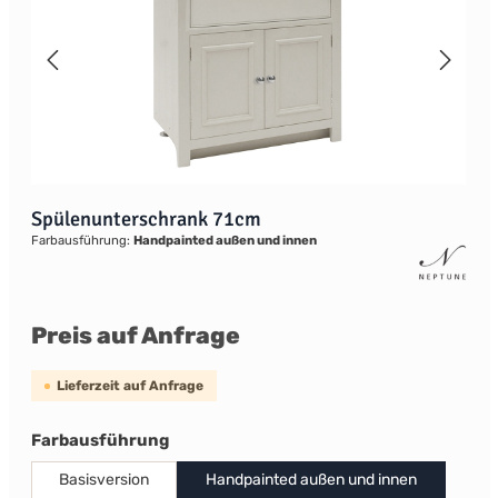
Spülenunterschrank 71cm
Farbausführung:
Handpainted außen und innen
Preis auf Anfrage
Lieferzeit auf Anfrage
auswählen
Farbausführung
Basisversion
Handpainted außen und innen