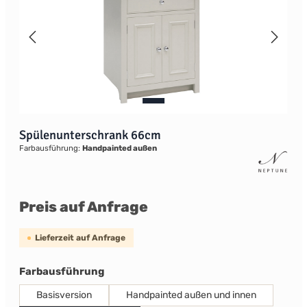
Spülenunterschrank 66cm
Farbausführung:
Handpainted außen
Preis auf Anfrage
Lieferzeit auf Anfrage
auswählen
Farbausführung
Basisversion
Handpainted außen und innen