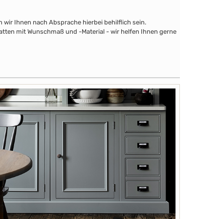
wir Ihnen nach Absprache hierbei behilflich sein.
latten mit Wunschmaß und -Material - wir helfen Ihnen gerne