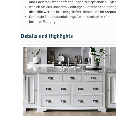
und Edelstahl-Wandbefestigungen zur optionalen Fixie
Wählen Sie aus unserem vielfältigen Sortiment an handg
die Griffe werden lose mitgeliefert, daher sind im Kor
Optionale Zusatzausstattung: Abschlussleisten für den 
bei Ihrer Planung!
Details und Highlights