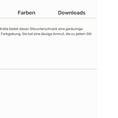
Farben
Downloads
reite bietet dieser Sitzunterschrank eine geräumige
Farbgebung. Sie hat eine lässige Anmut, die zu jedem Stil