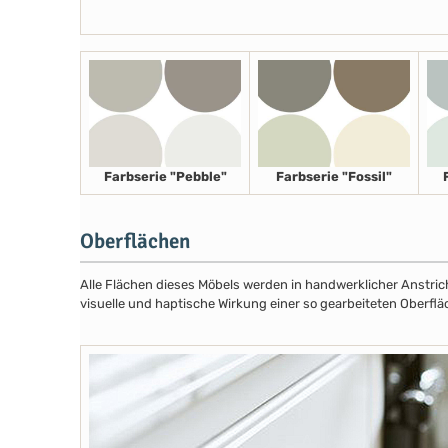
Farbserie "Pebble"
Farbserie "Fossil"
Oberflächen
Alle Flächen dieses Möbels werden in handwerklicher Anstricht
visuelle und haptische Wirkung einer so gearbeiteten Oberflä