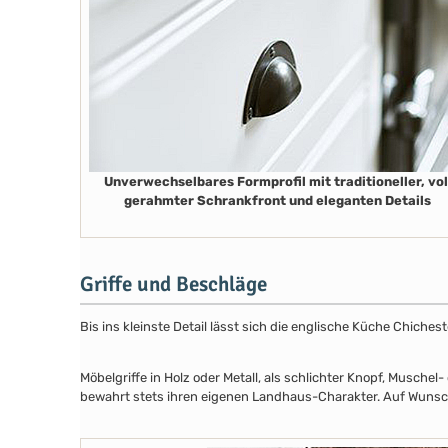
Unverwechselbares Formprofil mit traditioneller, vol
gerahmter Schrankfront und eleganten Details
Griffe und Beschläge
Bis ins kleinste Detail lässt sich die englische Küche Chiche
Möbelgriffe in Holz oder Metall, als schlichter Knopf, Musch
bewahrt stets ihren eigenen Landhaus-Charakter. Auf Wunsch