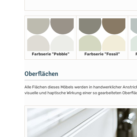
Farbserie "Pebble"
Farbserie "Fossil"
Oberflächen
Alle Flächen dieses Möbels werden in handwerklicher Anstricht
visuelle und haptische Wirkung einer so gearbeiteten Oberflä