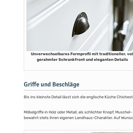
Unverwechselbares Formprofil mit traditioneller, vol
gerahmter Schrankfront und eleganten Details
Griffe und Beschläge
Bis ins kleinste Detail lässt sich die englische Küche Chiche
Möbelgriffe in Holz oder Metall, als schlichter Knopf, Musch
bewahrt stets ihren eigenen Landhaus-Charakter. Auf Wunsch