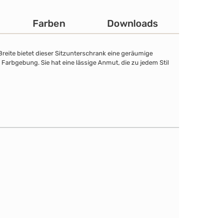
Farben
Downloads
reite bietet dieser Sitzunterschrank eine geräumige
Farbgebung. Sie hat eine lässige Anmut, die zu jedem Stil