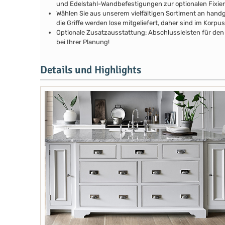
und Edelstahl-Wandbefestigungen zur optionalen Fixie
Wählen Sie aus unserem vielfältigen Sortiment an handg
die Griffe werden lose mitgeliefert, daher sind im Kor
Optionale Zusatzausstattung: Abschlussleisten für den 
bei Ihrer Planung!
Details und Highlights