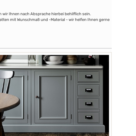
wir Ihnen nach Absprache hierbei behilflich sein.
latten mit Wunschmaß und -Material - wir helfen Ihnen gerne