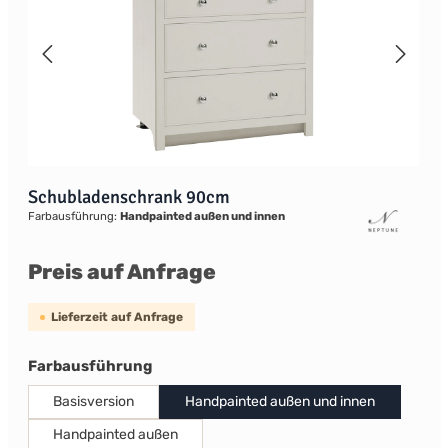
Schubladenschrank 90cm
Farbausführung:
Handpainted außen und innen
Preis auf Anfrage
Lieferzeit auf Anfrage
auswählen
Farbausführung
Basisversion
Handpainted außen und innen
Handpainted außen