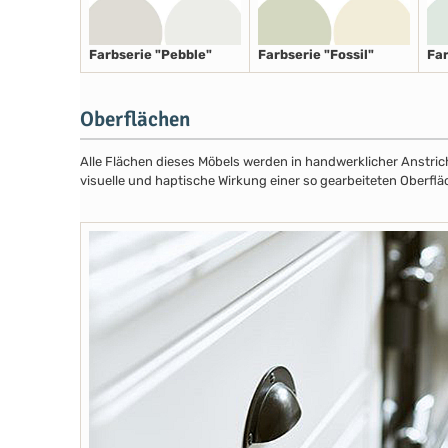
Farbserie "Pebble"
Farbserie "Fossil"
Far
Oberflächen
Alle Flächen dieses Möbels werden in handwerklicher Anstricht
visuelle und haptische Wirkung einer so gearbeiteten Oberflä