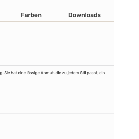
Farben
Downloads
Sie hat eine lässige Anmut, die zu jedem Stil passt, ein