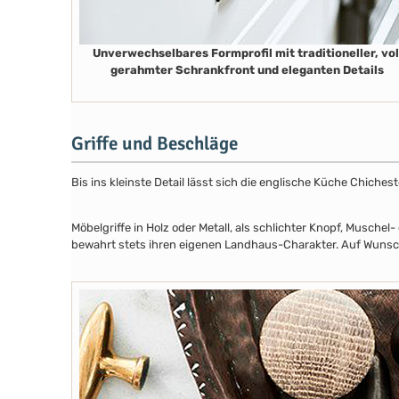
Unverwechselbares Formprofil mit traditioneller, vol
gerahmter Schrankfront und eleganten Details
Griffe und Beschläge
Bis ins kleinste Detail lässt sich die englische Küche Chiche
Möbelgriffe in Holz oder Metall, als schlichter Knopf, Musch
bewahrt stets ihren eigenen Landhaus-Charakter. Auf Wunsch